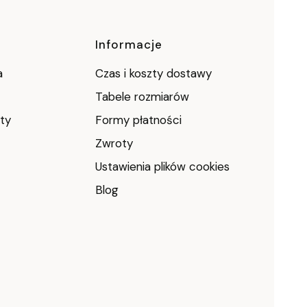
Informacje
a
Czas i koszty dostawy
Tabele rozmiarów
ty
Formy płatności
Zwroty
Ustawienia plików cookies
Blog