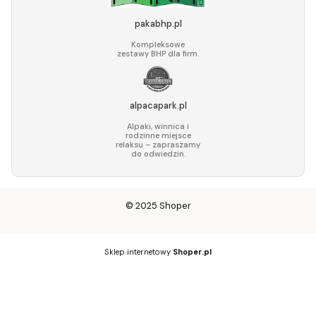
pakabhp.pl
Kompleksowe
zestawy BHP dla firm.
alpacapark.pl
Alpaki, winnica i
rodzinne miejsce
relaksu – zapraszamy
do odwiedzin.
© 2025
Shoper
Sklep internetowy
Shoper.pl