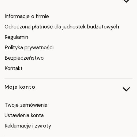
Informacje o firmie
Odroczona płatność dla jednostek budżetowych
Regulamin
Polityka prywatności
Bezpieczeństwo
Kontakt
Moje konto
Twoje zamówienia
Ustawienia konta
Reklamacje i zwroty