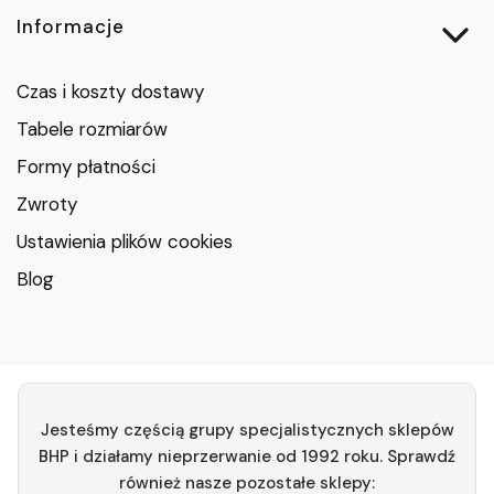
Informacje
Czas i koszty dostawy
Tabele rozmiarów
Formy płatności
Zwroty
Ustawienia plików cookies
Blog
Jesteśmy częścią grupy specjalistycznych sklepów
BHP i działamy nieprzerwanie od 1992 roku. Sprawdź
również nasze pozostałe sklepy: