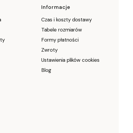
Informacje
a
Czas i koszty dostawy
Tabele rozmiarów
ty
Formy płatności
Zwroty
Ustawienia plików cookies
Blog