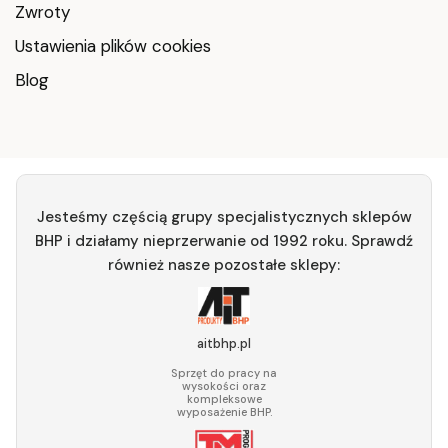
Zwroty
Ustawienia plików cookies
Blog
Jesteśmy częścią grupy specjalistycznych sklepów
BHP i działamy nieprzerwanie od 1992 roku. Sprawdź
również nasze pozostałe sklepy:
aitbhp.pl
Sprzęt do pracy na
wysokości oraz
kompleksowe
wyposażenie BHP.