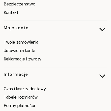
Bezpieczeństwo
Kontakt
Moje konto
Twoje zamówienia
Ustawienia konta
Reklamacje i zwroty
Informacje
Czas i koszty dostawy
Tabele rozmiarów
Formy płatności