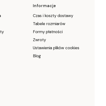
Informacje
a
Czas i koszty dostawy
Tabele rozmiarów
ty
Formy płatności
Zwroty
Ustawienia plików cookies
Blog