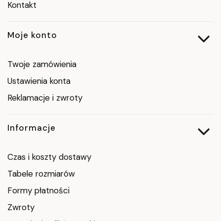
Kontakt
Moje konto
Twoje zamówienia
Ustawienia konta
Reklamacje i zwroty
Informacje
Czas i koszty dostawy
Tabele rozmiarów
Formy płatności
Zwroty