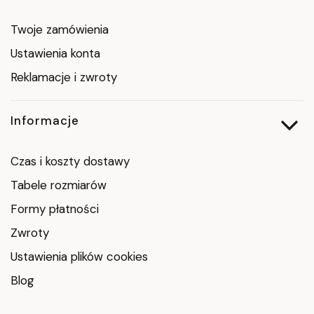
Twoje zamówienia
Ustawienia konta
Reklamacje i zwroty
Informacje
Czas i koszty dostawy
Tabele rozmiarów
Formy płatności
Zwroty
Ustawienia plików cookies
Blog