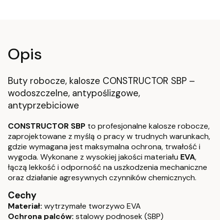
Opis
Buty robocze, kalosze CONSTRUCTOR SBP –
wodoszczelne, antypoślizgowe,
antyprzebiciowe
CONSTRUCTOR SBP
to profesjonalne kalosze robocze,
zaprojektowane z myślą o pracy w trudnych warunkach,
gdzie wymagana jest maksymalna ochrona, trwałość i
wygoda. Wykonane z wysokiej jakości materiału
EVA
,
łączą lekkość i odporność na uszkodzenia mechaniczne
oraz działanie agresywnych czynników chemicznych.
Cechy
Materiał:
wytrzymałe tworzywo EVA
Ochrona palców:
stalowy podnosek (SBP)