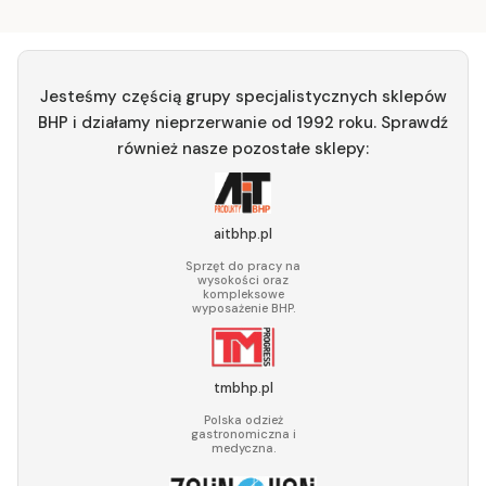
Jesteśmy częścią grupy specjalistycznych sklepów
BHP i działamy nieprzerwanie od 1992 roku. Sprawdź
również nasze pozostałe sklepy:
aitbhp.pl
Sprzęt do pracy na
wysokości oraz
kompleksowe
wyposażenie BHP.
tmbhp.pl
Polska odzież
gastronomiczna i
medyczna.