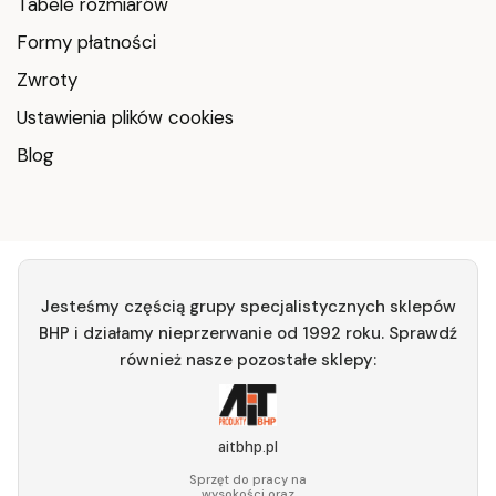
Tabele rozmiarów
Formy płatności
Zwroty
Ustawienia plików cookies
Blog
Jesteśmy częścią grupy specjalistycznych sklepów
BHP i działamy nieprzerwanie od 1992 roku. Sprawdź
również nasze pozostałe sklepy:
aitbhp.pl
Sprzęt do pracy na
wysokości oraz