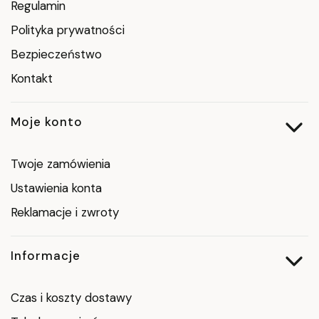
Regulamin
Polityka prywatności
Bezpieczeństwo
Kontakt
Moje konto
Twoje zamówienia
Ustawienia konta
Reklamacje i zwroty
Informacje
Czas i koszty dostawy