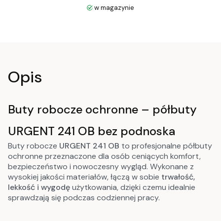
w magazynie
Opis
Buty robocze ochronne – półbuty
URGENT 241 OB bez podnoska
Buty robocze
URGENT 241 OB
to profesjonalne półbuty
ochronne przeznaczone dla osób ceniących komfort,
bezpieczeństwo i nowoczesny wygląd. Wykonane z
wysokiej jakości materiałów, łączą w sobie
trwałość,
lekkość i wygodę
użytkowania, dzięki czemu idealnie
sprawdzają się podczas codziennej pracy.