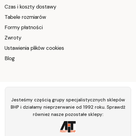
Czas i koszty dostawy
Tabele rozmiarów
Formy płatności
Zwroty
Ustawienia plików cookies
Blog
Jesteśmy częścią grupy specjalistycznych sklepów
BHP i działamy nieprzerwanie od 1992 roku. Sprawdź
również nasze pozostałe sklepy: