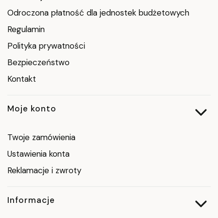
Odroczona płatność dla jednostek budżetowych
Regulamin
Polityka prywatności
Bezpieczeństwo
Kontakt
Moje konto
Twoje zamówienia
Ustawienia konta
Reklamacje i zwroty
Informacje