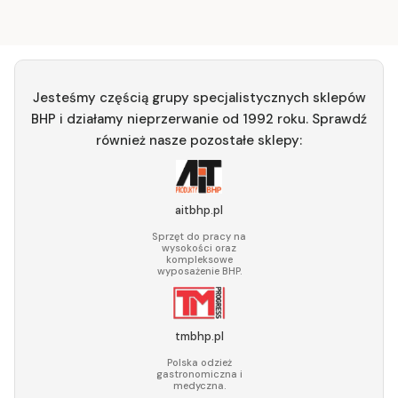
Jesteśmy częścią grupy specjalistycznych sklepów
BHP i działamy nieprzerwanie od 1992 roku. Sprawdź
również nasze pozostałe sklepy:
aitbhp.pl
Sprzęt do pracy na
wysokości oraz
kompleksowe
wyposażenie BHP.
tmbhp.pl
Polska odzież
gastronomiczna i
medyczna.