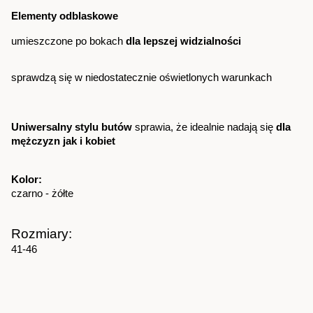
Elementy odblaskowe
umieszczone po bokach 
dla lepszej widzialności
sprawdzą się w niedostatecznie oświetlonych warunkach
Uniwersalny stylu butów
 sprawia, że idealnie nadają się 
dla 
mężczyzn jak i kobiet
Kolor:
czarno - żółte
Rozmiary:
41-46