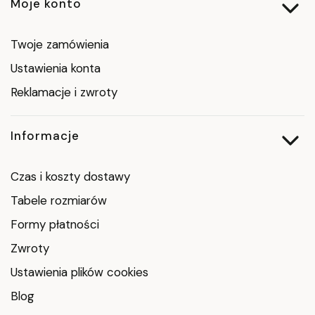
Moje konto
Twoje zamówienia
Ustawienia konta
Reklamacje i zwroty
Informacje
Czas i koszty dostawy
Tabele rozmiarów
Formy płatności
Zwroty
Ustawienia plików cookies
Blog