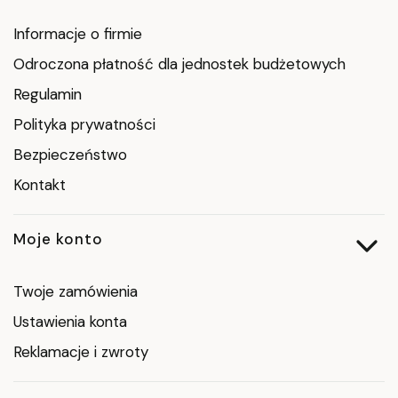
Informacje o firmie
Odroczona płatność dla jednostek budżetowych
Regulamin
Polityka prywatności
Bezpieczeństwo
Kontakt
Moje konto
Twoje zamówienia
Ustawienia konta
Reklamacje i zwroty