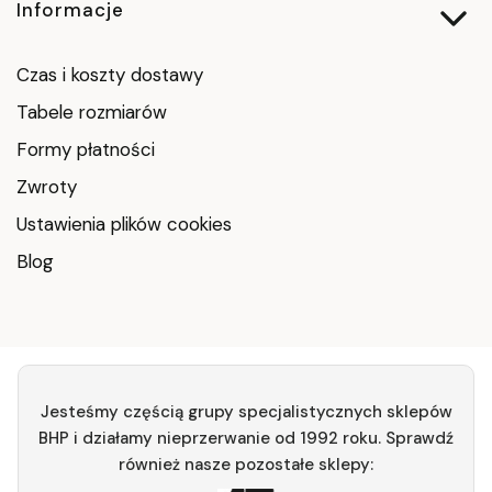
Informacje
Czas i koszty dostawy
Tabele rozmiarów
Formy płatności
Zwroty
Ustawienia plików cookies
Blog
Jesteśmy częścią grupy specjalistycznych sklepów
BHP i działamy nieprzerwanie od 1992 roku. Sprawdź
również nasze pozostałe sklepy: