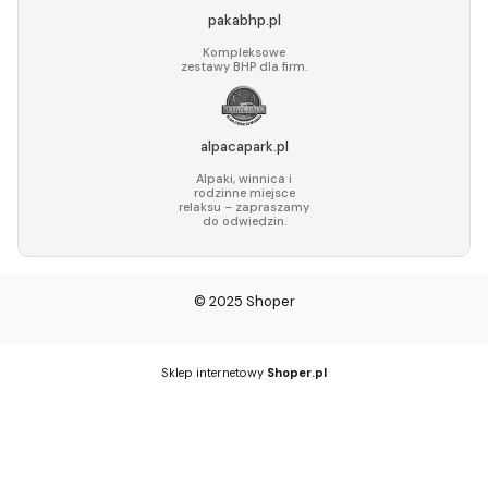
pakabhp.pl
Kompleksowe
zestawy BHP dla firm.
alpacapark.pl
Alpaki, winnica i
rodzinne miejsce
relaksu – zapraszamy
do odwiedzin.
© 2025
Shoper
Sklep internetowy
Shoper.pl