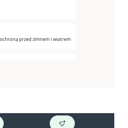
zą ochroną przed zimnem i wiatrem