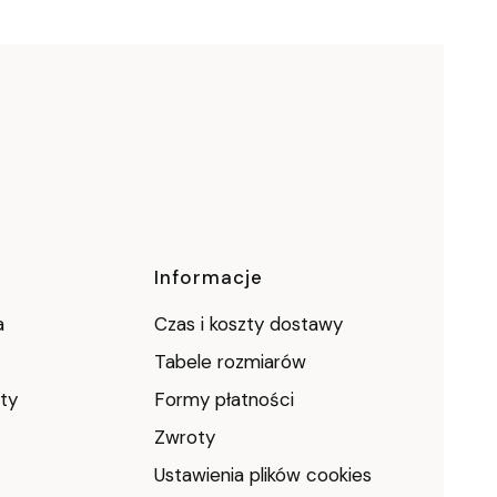
Informacje
a
Czas i koszty dostawy
Tabele rozmiarów
ty
Formy płatności
Zwroty
Ustawienia plików cookies