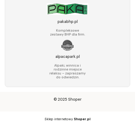
pakabhp.pl
Kompleksowe
zestawy BHP dla firm.
alpacapark.pl
Alpaki, winnica i
rodzinne miejsce
relaksu – zapraszamy
do odwiedzin.
© 2025
Shoper
Sklep internetowy
Shoper.pl