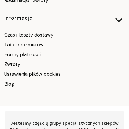
Reklamacje i zwroty
Informacje
Czas i koszty dostawy
Tabele rozmiarów
Formy płatności
Zwroty
Ustawienia plików cookies
Blog
Jesteśmy częścią grupy specjalistycznych sklepów