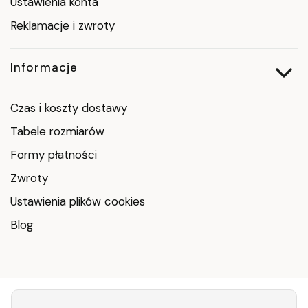
Ustawienia konta
Reklamacje i zwroty
Informacje
Czas i koszty dostawy
Tabele rozmiarów
Formy płatności
Zwroty
Ustawienia plików cookies
Blog