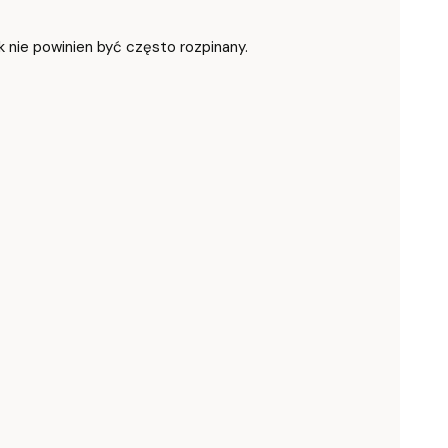
 nie powinien być często rozpinany.