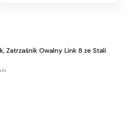
, Zatrzaśnik Owalny Link 8 ze Stali
: 0)