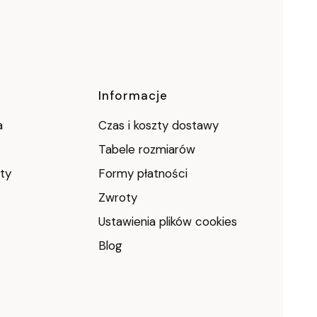
Informacje
a
Czas i koszty dostawy
Tabele rozmiarów
ty
Formy płatności
Zwroty
Ustawienia plików cookies
Blog