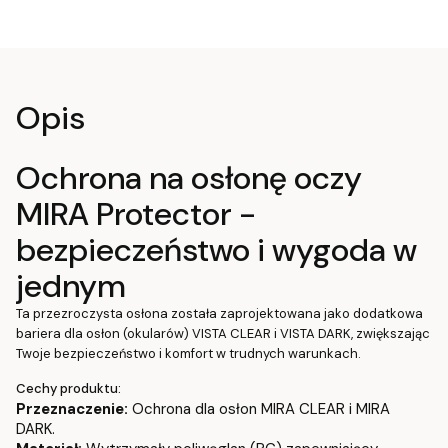
Opis
Ochrona na osłonę oczy
MIRA Protector -
bezpieczeństwo i wygoda w
jednym
Ta przezroczysta osłona została zaprojektowana jako dodatkowa
bariera dla osłon (okularów) VISTA CLEAR i VISTA DARK, zwiększając
Twoje bezpieczeństwo i komfort w trudnych warunkach.
Cechy produktu:
Przeznaczenie:
Ochrona dla osłon MIRA CLEAR i MIRA
DARK.