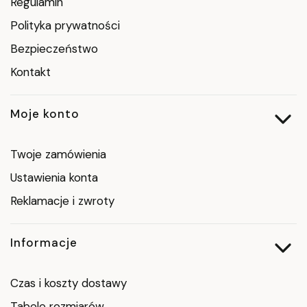
Regulamin
Polityka prywatności
Bezpieczeństwo
Kontakt
Moje konto
Twoje zamówienia
Ustawienia konta
Reklamacje i zwroty
Informacje
Czas i koszty dostawy
Tabele rozmiarów