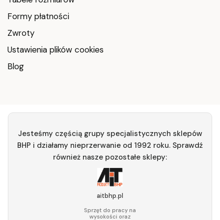
Formy płatności
Zwroty
Ustawienia plików cookies
Blog
Jesteśmy częścią grupy specjalistycznych sklepów
BHP i działamy nieprzerwanie od 1992 roku. Sprawdź
również nasze pozostałe sklepy:
aitbhp.pl
Sprzęt do pracy na
wysokości oraz