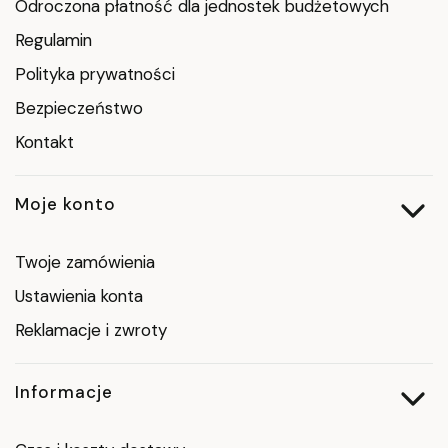
Odroczona płatność dla jednostek budżetowych
Regulamin
Polityka prywatności
Bezpieczeństwo
Kontakt
Moje konto
Twoje zamówienia
Ustawienia konta
Reklamacje i zwroty
Informacje