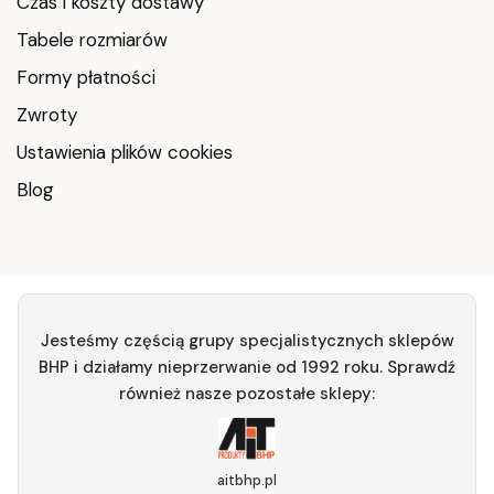
Czas i koszty dostawy
Tabele rozmiarów
Formy płatności
Zwroty
Ustawienia plików cookies
Blog
Jesteśmy częścią grupy specjalistycznych sklepów
BHP i działamy nieprzerwanie od 1992 roku. Sprawdź
również nasze pozostałe sklepy:
aitbhp.pl