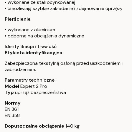
• wykonane ze stali ocynkowanej
• umożliwiają szybkie zakładanie i zdejmowanie uprzęży
Pierścienie
• wykonane z aluminium
• odporne na obciążenia dynamiczne
Identyfikacja i trwałość
Etykieta identyfikacyjna
Zabezpieczona tekstylną osłoną przed uszkodzeniem i
zabrudzeniem.
Parametry techniczne
Model
Expert 2 Pro
Typ
uprząż bezpieczeństwa
Normy
EN 361
EN 358
Dopuszczalne obciążenie
140 kg