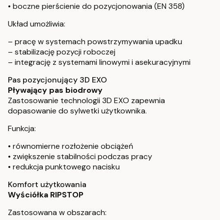
• boczne pierścienie do pozycjonowania (EN 358)
Układ umożliwia:
– pracę w systemach powstrzymywania upadku
– stabilizację pozycji roboczej
– integrację z systemami linowymi i asekuracyjnymi
Pas pozycjonujący 3D EXO
Pływający pas biodrowy
Zastosowanie technologii 3D EXO zapewnia
dopasowanie do sylwetki użytkownika.
Funkcja:
• równomierne rozłożenie obciążeń
• zwiększenie stabilności podczas pracy
• redukcja punktowego nacisku
Komfort użytkowania
Wyściółka RIPSTOP
Zastosowana w obszarach: