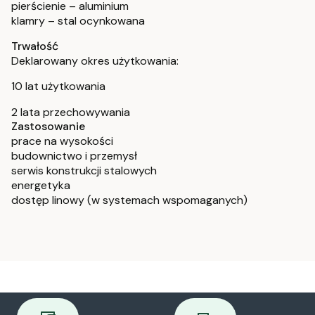
pierścienie – aluminium
klamry – stal ocynkowana
Trwałość
Deklarowany okres użytkowania:
10 lat użytkowania
2 lata przechowywania
Zastosowanie
prace na wysokości
budownictwo i przemysł
serwis konstrukcji stalowych
energetyka
dostęp linowy (w systemach wspomaganych)