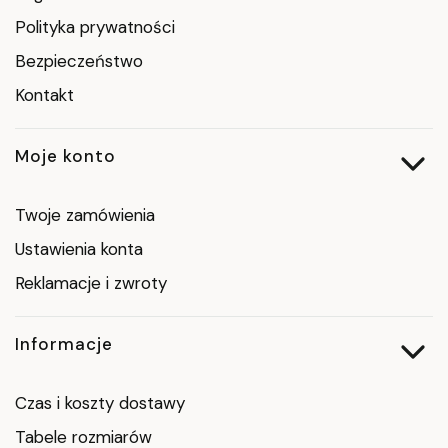
Polityka prywatności
Bezpieczeństwo
Kontakt
Moje konto
Twoje zamówienia
Ustawienia konta
Reklamacje i zwroty
Informacje
Czas i koszty dostawy
Tabele rozmiarów