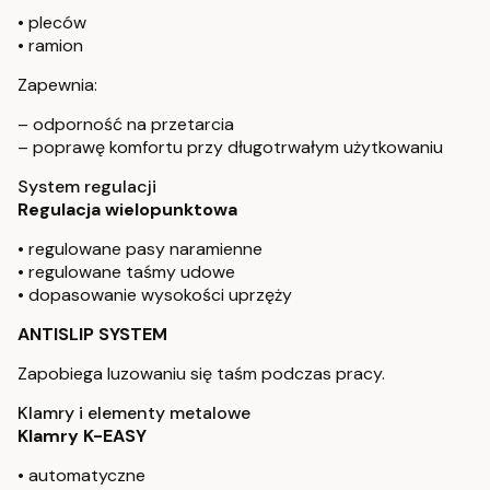
• pleców
• ramion
Zapewnia:
– odporność na przetarcia
– poprawę komfortu przy długotrwałym użytkowaniu
System regulacji
Regulacja wielopunktowa
• regulowane pasy naramienne
• regulowane taśmy udowe
• dopasowanie wysokości uprzęży
ANTISLIP SYSTEM
Zapobiega luzowaniu się taśm podczas pracy.
Klamry i elementy metalowe
Klamry K-EASY
• automatyczne