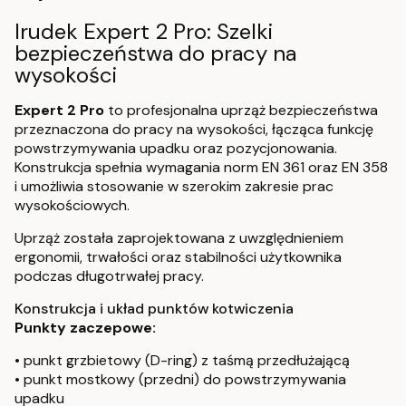
Irudek Expert 2 Pro: Szelki
bezpieczeństwa do pracy na
wysokości
Expert 2 Pro
to profesjonalna uprząż bezpieczeństwa
przeznaczona do pracy na wysokości, łącząca funkcję
powstrzymywania upadku oraz pozycjonowania.
Konstrukcja spełnia wymagania norm EN 361 oraz EN 358
i umożliwia stosowanie w szerokim zakresie prac
wysokościowych.
Uprząż została zaprojektowana z uwzględnieniem
ergonomii, trwałości oraz stabilności użytkownika
podczas długotrwałej pracy.
Konstrukcja i układ punktów kotwiczenia
Punkty zaczepowe:
• punkt grzbietowy (D-ring) z taśmą przedłużającą
• punkt mostkowy (przedni) do powstrzymywania
upadku