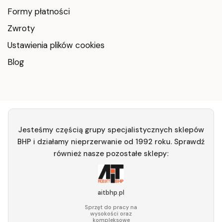
Formy płatności
Zwroty
Ustawienia plików cookies
Blog
Jesteśmy częścią grupy specjalistycznych sklepów
BHP i działamy nieprzerwanie od 1992 roku. Sprawdź
również nasze pozostałe sklepy:
aitbhp.pl
Sprzęt do pracy na
wysokości oraz
kompleksowe