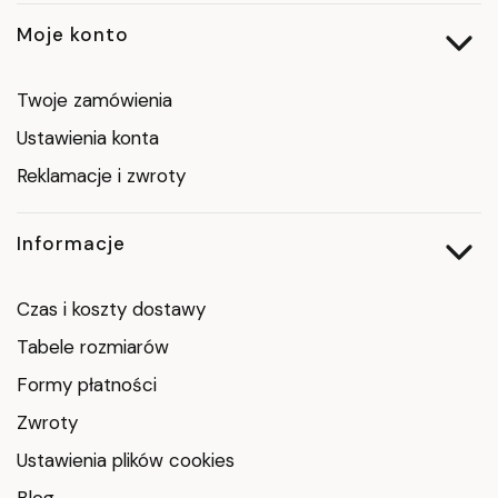
Moje konto
Twoje zamówienia
Ustawienia konta
Reklamacje i zwroty
Informacje
Czas i koszty dostawy
Tabele rozmiarów
Formy płatności
Zwroty
Ustawienia plików cookies
Blog