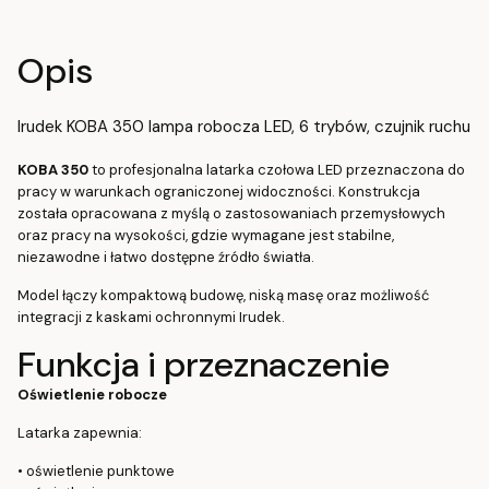
Opis
Irudek KOBA 350 lampa robocza LED, 6 trybów, czujnik ruchu
KOBA 350
to profesjonalna latarka czołowa LED przeznaczona do
pracy w warunkach ograniczonej widoczności. Konstrukcja
została opracowana z myślą o zastosowaniach przemysłowych
oraz pracy na wysokości, gdzie wymagane jest stabilne,
niezawodne i łatwo dostępne źródło światła.
Model łączy kompaktową budowę, niską masę oraz możliwość
integracji z kaskami ochronnymi Irudek.
Funkcja i przeznaczenie
Oświetlenie robocze
Latarka zapewnia:
• oświetlenie punktowe