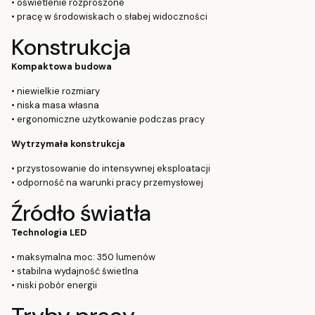
• oświetlenie rozproszone
• pracę w środowiskach o słabej widoczności
Konstrukcja
Kompaktowa budowa
• niewielkie rozmiary
• niska masa własna
• ergonomiczne użytkowanie podczas pracy
Wytrzymała konstrukcja
• przystosowanie do intensywnej eksploatacji
• odporność na warunki pracy przemysłowej
Źródło światła
Technologia LED
• maksymalna moc: 350 lumenów
• stabilna wydajność świetlna
• niski pobór energii