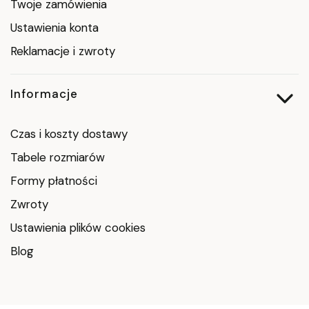
Twoje zamówienia
Ustawienia konta
Reklamacje i zwroty
Informacje
Czas i koszty dostawy
Tabele rozmiarów
Formy płatności
Zwroty
Ustawienia plików cookies
Blog