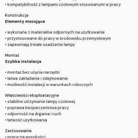
• kompatybilność z lampami czołowymi stosowanymi w pracy
Konstrukcja
Elementy mocujące
• wykonane z materiałów odpornych na użytkowanie
• przystosowane do pracy w środowisku przemysłowym
• zapewniają trwałe osadzenie lampy
Montaż
Szybka instalacja
• montaż bez użycia narzędzi
• łatwe zakładanie i zdejmowanie
• możliwość instalacji w warunkach roboczych
Właściwości eksploatacyjne
• stabilne utrzymanie lampy czołowej
• poprawa bezpieczeństwa pracy
• odporność na drgania i ruch
• łatwość użytkowania
Zastosowanie
• prace na wysokości