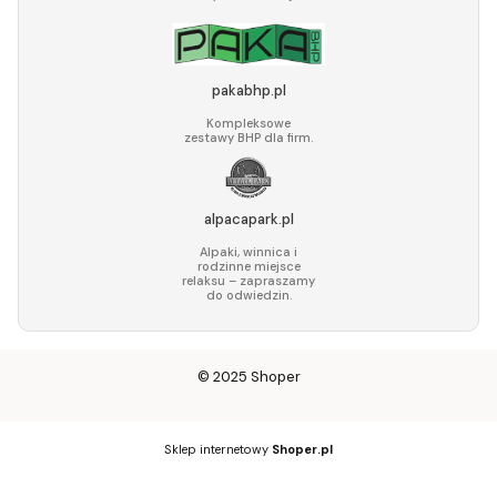
pakabhp.pl
Kompleksowe
zestawy BHP dla firm.
alpacapark.pl
Alpaki, winnica i
rodzinne miejsce
relaksu – zapraszamy
do odwiedzin.
© 2025
Shoper
Sklep internetowy
Shoper.pl