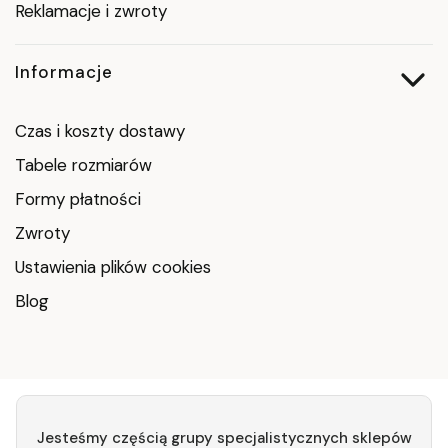
Reklamacje i zwroty
Informacje
Czas i koszty dostawy
Tabele rozmiarów
Formy płatności
Zwroty
Ustawienia plików cookies
Blog
Jesteśmy częścią grupy specjalistycznych sklepów