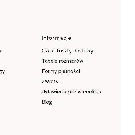
Informacje
a
Czas i koszty dostawy
Tabele rozmiarów
ty
Formy płatności
Zwroty
Ustawienia plików cookies
Blog