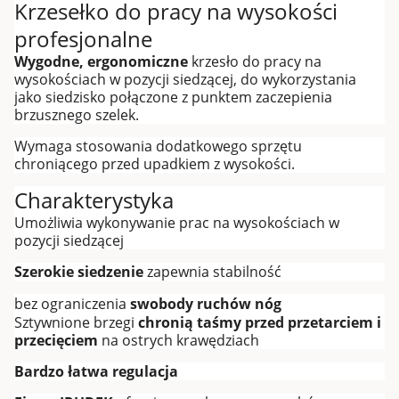
Krzesełko do pracy na wysokości
profesjonalne
Wygodne, ergonomiczne
krzesło do pracy na
wysokościach w pozycji siedzącej, do wykorzystania
jako siedzisko połączone z punktem zaczepienia
brzusznego szelek.
Wymaga stosowania dodatkowego sprzętu
chroniącego przed upadkiem z wysokości.
Charakterystyka
Umożliwia wykonywanie prac na wysokościach w
pozycji siedzącej
Szerokie siedzenie
zapewnia stabilność
bez ograniczenia
swobody ruchów nóg
Sztywnione brzegi
chronią taśmy przed przetarciem i
przecięciem
na ostrych krawędziach
Bardzo łatwa regulacja