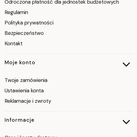
Odroczona płatność dla jednostek budżetowych
Regulamin
Polityka prywatności
Bezpieczeństwo
Kontakt
Moje konto
Twoje zamówienia
Ustawienia konta
Reklamacje i zwroty
Informacje