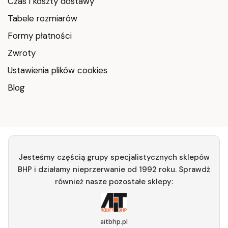
Czas i koszty dostawy
Tabele rozmiarów
Formy płatności
Zwroty
Ustawienia plików cookies
Blog
Jesteśmy częścią grupy specjalistycznych sklepów
BHP i działamy nieprzerwanie od 1992 roku. Sprawdź
również nasze pozostałe sklepy:
aitbhp.pl