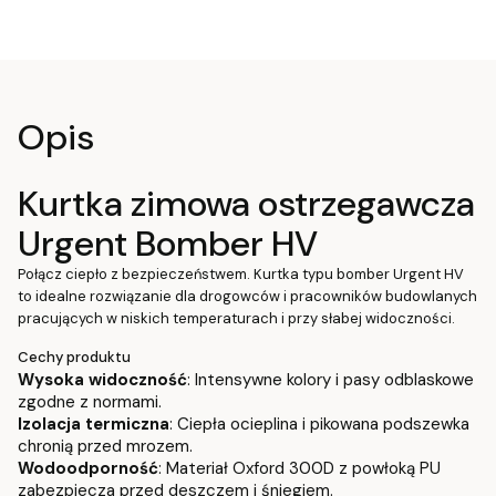
Opis
Kurtka zimowa ostrzegawcza
Urgent Bomber HV
Połącz ciepło z bezpieczeństwem. Kurtka typu bomber Urgent HV
to idealne rozwiązanie dla drogowców i pracowników budowlanych
pracujących w niskich temperaturach i przy słabej widoczności.
Cechy produktu
Wysoka widoczność
: Intensywne kolory i pasy odblaskowe
zgodne z normami.
Izolacja termiczna
: Ciepła ocieplina i pikowana podszewka
chronią przed mrozem.
Wodoodporność
: Materiał Oxford 300D z powłoką PU
zabezpiecza przed deszczem i śniegiem.