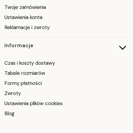
Twoje zamówienia
Ustawienia konta
Reklamacje i zwroty
Informacje
Czas i koszty dostawy
Tabele rozmiarów
Formy płatności
Zwroty
Ustawienia plików cookies
Blog