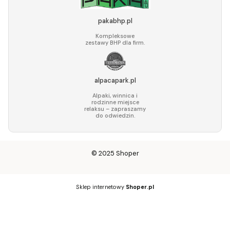
pakabhp.pl
Kompleksowe
zestawy BHP dla firm.
alpacapark.pl
Alpaki, winnica i
rodzinne miejsce
relaksu – zapraszamy
do odwiedzin.
© 2025
Shoper
Sklep internetowy
Shoper.pl