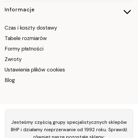
Informacje
Czas i koszty dostawy
Tabele rozmiarów
Formy płatności
Zwroty
Ustawienia plików cookies
Blog
Jesteśmy częścią grupy specjalistycznych sklepów
BHP i działamy nieprzerwanie od 1992 roku. Sprawdź
również nasze pozostałe sklepy: