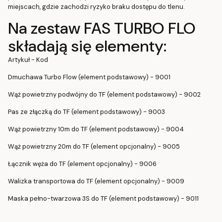
miejscach, gdzie zachodzi ryzyko braku dostępu do tlenu.
Na zestaw FAS TURBO FLO
składają się elementy:
Artykuł - Kod
Dmuchawa Turbo Flow (element podstawowy) - 9001
Wąż powietrzny podwójny do TF (element podstawowy) - 9002
Pas ze złączką do TF (element podstawowy) - 9003
Wąż powietrzny 10m do TF (element podstawowy) - 9004
Wąż powietrzny 20m do TF (element opcjonalny) - 9005
Łącznik węża do TF (element opcjonalny) - 9006
Walizka transportowa do TF (element opcjonalny) - 9009
Maska pełno-twarzowa 3S do TF (element podstawowy) - 9011