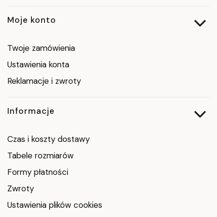
Moje konto
Twoje zamówienia
Ustawienia konta
Reklamacje i zwroty
Informacje
Czas i koszty dostawy
Tabele rozmiarów
Formy płatności
Zwroty
Ustawienia plików cookies