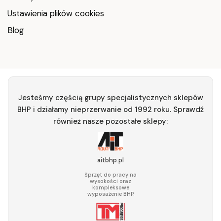
Ustawienia plików cookies
Blog
Jesteśmy częścią grupy specjalistycznych sklepów
BHP i działamy nieprzerwanie od 1992 roku. Sprawdź
również nasze pozostałe sklepy:
aitbhp.pl
Sprzęt do pracy na
wysokości oraz
kompleksowe
wyposażenie BHP.