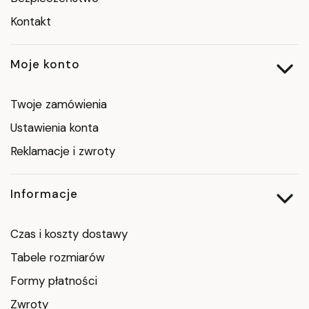
Kontakt
Moje konto
Twoje zamówienia
Ustawienia konta
Reklamacje i zwroty
Informacje
Czas i koszty dostawy
Tabele rozmiarów
Formy płatności
Zwroty