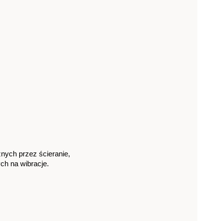
nych przez ścieranie, 
ch na wibracje.