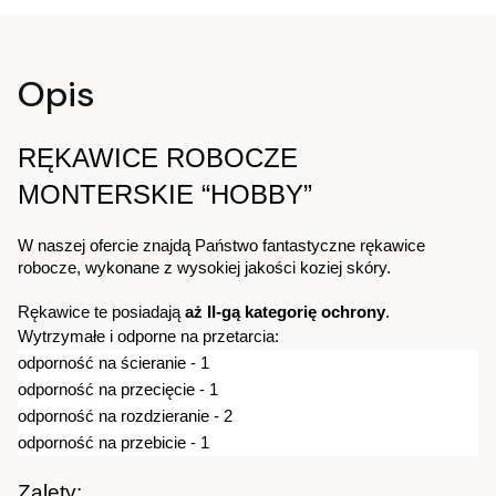
Opis
RĘKAWICE ROBOCZE
MONTERSKIE “HOBBY”
W naszej ofercie znajdą Państwo fantastyczne rękawice
robocze, wykonane z wysokiej jakości koziej skóry.
Rękawice te posiadają
aż II-gą kategorię ochrony
.
Wytrzymałe i odporne na przetarcia:
odporność na ścieranie - 1
odporność na przecięcie - 1
odporność na rozdzieranie - 2
odporność na przebicie - 1
Zalety: