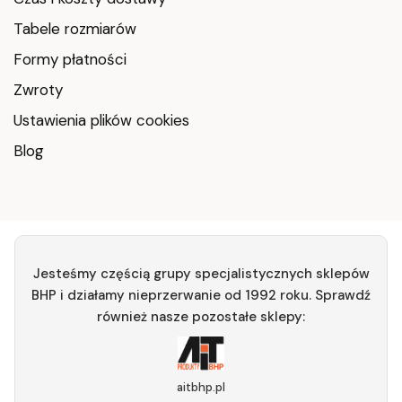
Tabele rozmiarów
Formy płatności
Zwroty
Ustawienia plików cookies
Blog
Jesteśmy częścią grupy specjalistycznych sklepów
BHP i działamy nieprzerwanie od 1992 roku. Sprawdź
również nasze pozostałe sklepy:
aitbhp.pl