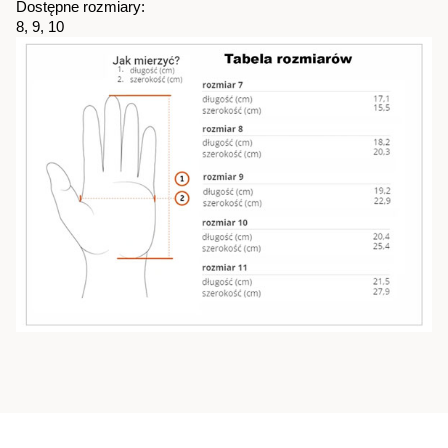
Dostępne rozmiary:
8, 9, 10