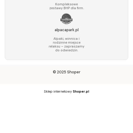
Kompleksowe
zestawy BHP dla firm.
alpacapark.pl
Alpaki, winnica i
rodzinne miejsce
relaksu – zapraszamy
do odwiedzin.
© 2025
Shoper
Sklep internetowy
Shoper.pl