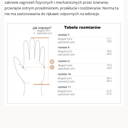
zakresie zagrożeń fizycznych i mechanicznych przez ścieranie,
przecięcie ostrym przedmiotem, przekłucie i rozdzieranie. Norma ta
nie ma zastosowania do rękawic odpornych na wibracje.