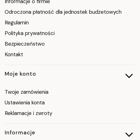
Informacje o firmie
Odroczona płatność dla jednostek budżetowych
Regulamin
Polityka prywatności
Bezpieczeństwo
Kontakt
Moje konto
Twoje zamówienia
Ustawienia konta
Reklamacje i zwroty
Informacje