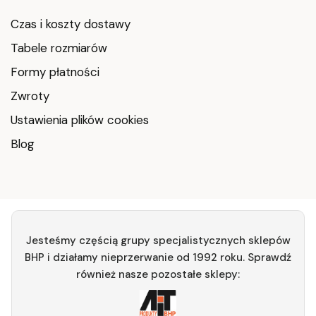
Czas i koszty dostawy
Tabele rozmiarów
Formy płatności
Zwroty
Ustawienia plików cookies
Blog
Jesteśmy częścią grupy specjalistycznych sklepów
BHP i działamy nieprzerwanie od 1992 roku. Sprawdź
również nasze pozostałe sklepy: