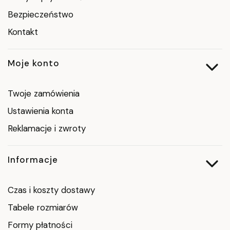
Bezpieczeństwo
Kontakt
Moje konto
Twoje zamówienia
Ustawienia konta
Reklamacje i zwroty
Informacje
Czas i koszty dostawy
Tabele rozmiarów
Formy płatności