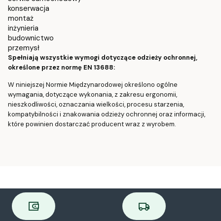
konserwacja
montaż
inżynieria
budownictwo
przemysł
Spełniają wszystkie wymogi dotyczące odzieży ochronnej,
określone przez normę EN 13688:
W niniejszej Normie Międzynarodowej określono ogólne
wymagania, dotyczące wykonania, z zakresu ergonomii,
nieszkodliwości, oznaczania wielkości, procesu starzenia,
kompatybilności i znakowania odzieży ochronnej oraz informacji,
które powinien dostarczać producent wraz z wyrobem.