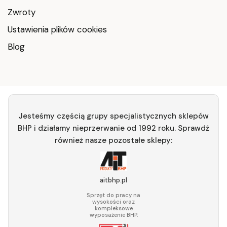
Zwroty
Ustawienia plików cookies
Blog
Jesteśmy częścią grupy specjalistycznych sklepów
BHP i działamy nieprzerwanie od 1992 roku. Sprawdź
również nasze pozostałe sklepy:
aitbhp.pl
Sprzęt do pracy na
wysokości oraz
kompleksowe
wyposażenie BHP.