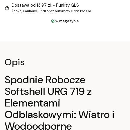
Dostawa
od 13,97 zł
- Punkty GLS
Żabka, Kaufland, Shell oraz automaty Orlen Paczka
w magazynie
Opis
Spodnie Robocze
Softshell URG 719 z
Elementami
Odblaskowymi: Wiatro i
Wodoodporne