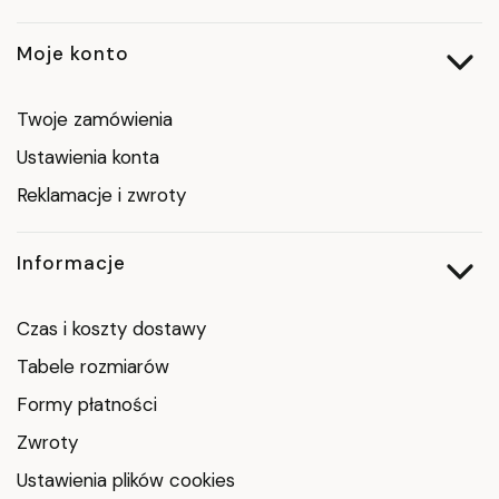
Moje konto
Twoje zamówienia
Ustawienia konta
Reklamacje i zwroty
Informacje
Czas i koszty dostawy
Tabele rozmiarów
Formy płatności
Zwroty
Ustawienia plików cookies