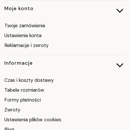
Moje konto
Twoje zamówienia
Ustawienia konta
Reklamacje i zwroty
Informacje
Czas i koszty dostawy
Tabele rozmiarów
Formy płatności
Zwroty
Ustawienia plików cookies
Blog