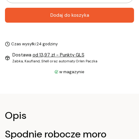
Dodaj do koszyka
Czas wysyłki:
24 godziny
Dostawa
od 13,97 zł
- Punkty GLS
Żabka, Kaufland, Shell oraz automaty Orlen Paczka
w magazynie
Opis
Spodnie robocze moro