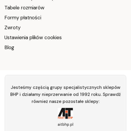
Tabele rozmiarów
Formy płatności
Zwroty
Ustawienia plików cookies
Blog
Jesteśmy częścią grupy specjalistycznych sklepów
BHP i działamy nieprzerwanie od 1992 roku. Sprawdź
również nasze pozostałe sklepy:
aitbhp.pl