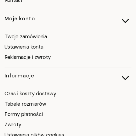
Moje konto
Twoje zamówienia
Ustawienia konta
Reklamacje i zwroty
Informacje
Czas i koszty dostawy
Tabele rozmiarów
Formy płatności
Zwroty
Ustawienia plików cookies