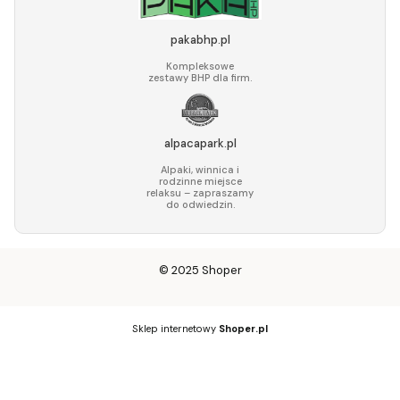
pakabhp.pl
Kompleksowe
zestawy BHP dla firm.
alpacapark.pl
Alpaki, winnica i
rodzinne miejsce
relaksu – zapraszamy
do odwiedzin.
© 2025
Shoper
Sklep internetowy
Shoper.pl