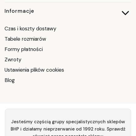
Informacje
Czas i koszty dostawy
Tabele rozmiarów
Formy płatności
Zwroty
Ustawienia plików cookies
Blog
Jesteśmy częścią grupy specjalistycznych sklepów
BHP i działamy nieprzerwanie od 1992 roku. Sprawdź