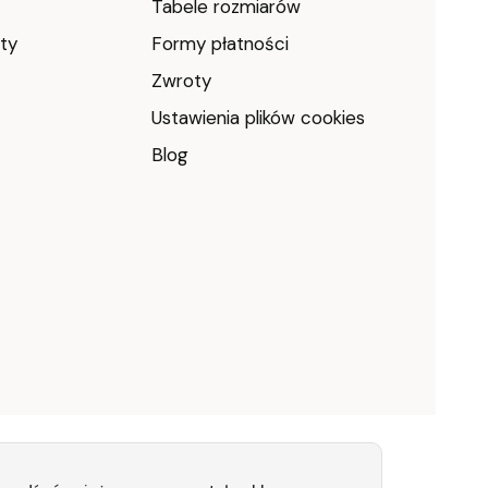
Tabele rozmiarów
ty
Formy płatności
Zwroty
Ustawienia plików cookies
Blog