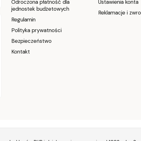
Odroczona płatność dla
Ustawienia konta
jednostek budżetowych
Reklamacje i zwro
Regulamin
Polityka prywatności
Bezpieczeństwo
Kontakt