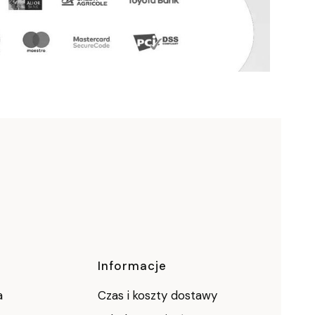
Informacje
a
Czas i koszty dostawy