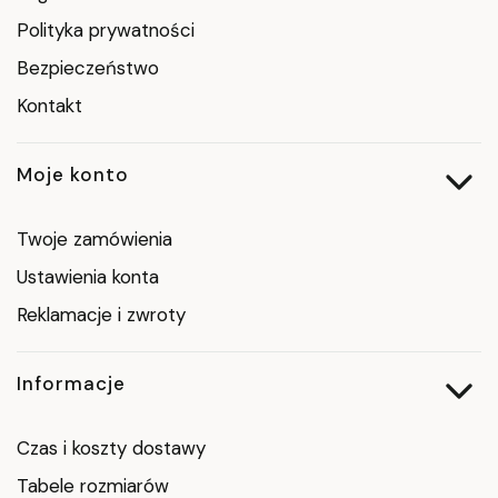
Polityka prywatności
Bezpieczeństwo
Kontakt
Moje konto
Twoje zamówienia
Ustawienia konta
Reklamacje i zwroty
Informacje
Czas i koszty dostawy
Tabele rozmiarów