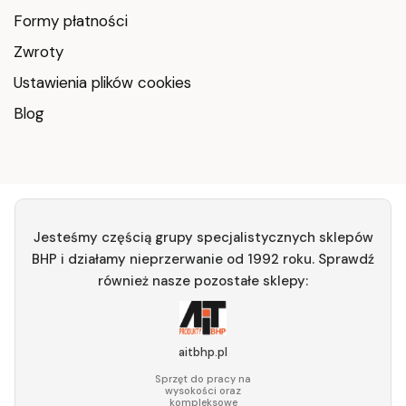
Formy płatności
Zwroty
Ustawienia plików cookies
Blog
Jesteśmy częścią grupy specjalistycznych sklepów
BHP i działamy nieprzerwanie od 1992 roku. Sprawdź
również nasze pozostałe sklepy:
aitbhp.pl
Sprzęt do pracy na
wysokości oraz
kompleksowe