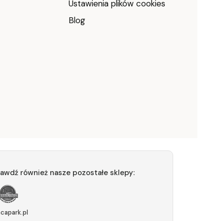
Ustawienia plików cookies
Blog
awdź również nasze pozostałe sklepy:
acapark.pl