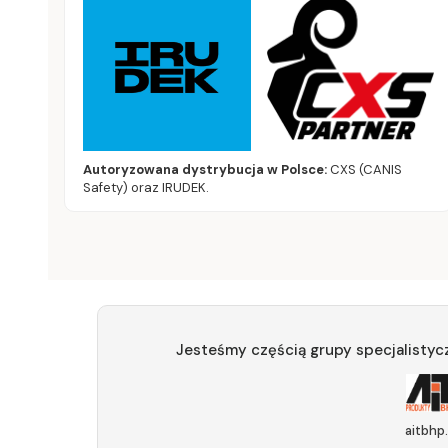
Autoryzowana dystrybucja w Polsce:
CXS (CANIS
Safety) oraz IRUDEK.
Jesteśmy częścią grupy specjalistyc
aitbhp.