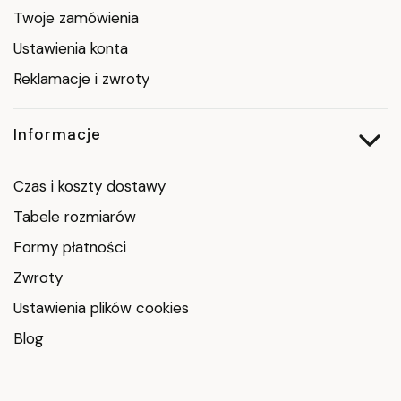
Twoje zamówienia
Ustawienia konta
Reklamacje i zwroty
Informacje
Czas i koszty dostawy
Tabele rozmiarów
Formy płatności
Zwroty
Ustawienia plików cookies
Blog