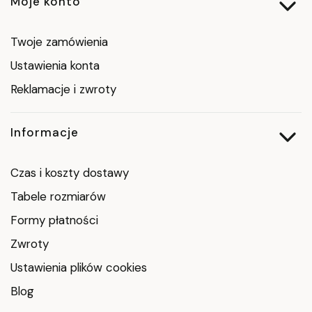
Moje konto
Twoje zamówienia
Ustawienia konta
Reklamacje i zwroty
Informacje
Czas i koszty dostawy
Tabele rozmiarów
Formy płatności
Zwroty
Ustawienia plików cookies
Blog