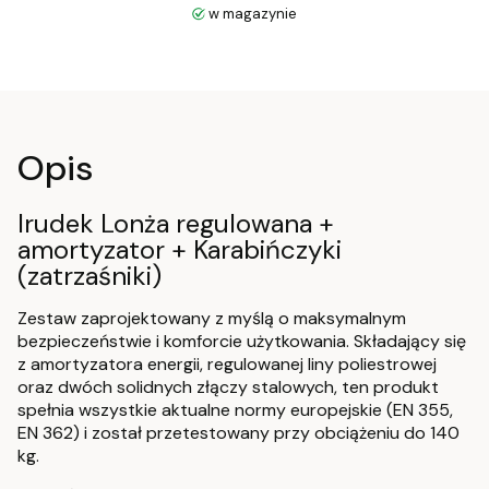
w magazynie
Opis
Irudek Lonża regulowana +
amortyzator + Karabińczyki
(zatrzaśniki)
Zestaw zaprojektowany z myślą o maksymalnym
bezpieczeństwie i komforcie użytkowania. Składający się
z amortyzatora energii, regulowanej liny poliestrowej
oraz dwóch solidnych złączy stalowych, ten produkt
spełnia wszystkie aktualne normy europejskie (EN 355,
EN 362) i został przetestowany przy obciążeniu do 140
kg.